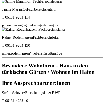
Janine Marangos
Fachbereichsleiterin
T 06181-9283-114
janine.marangos@lebensgestaltung.de
Rainer Rodenhausen
Fachbereichsleiter
T 06181-9283-150
rainer.rodenhausen@lebensgestaltung.de
Besondere Wohnform - Haus in den
türkischen Gärten / Wohnen im Hafen
Ihre Ansprechpartner:innen
Stefan Schwarz
Einrichtungsleiter BWF
T 06181-42881-0