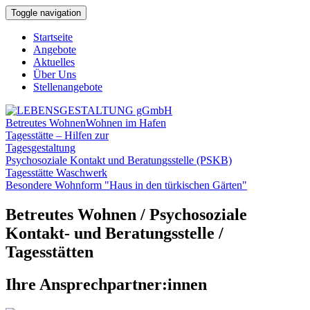
Toggle navigation
Startseite
Angebote
Aktuelles
Über Uns
Stellenangebote
Betreutes Wohnen
Wohnen im Hafen
Tagesstätte – Hilfen zur
Tagesgestaltung
Psychosoziale Kontakt und Beratungsstelle (PSKB)
Tagesstätte Waschwerk
Besondere Wohnform "Haus in den türkischen Gärten"
Betreutes Wohnen / Psychosoziale
Kontakt- und Beratungsstelle /
Tagesstätten
Ihre Ansprechpartner:innen